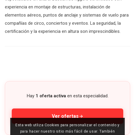
experiencia en montaje de estructuras, instalación de
elementos aéreos, puntos de anclaje y sistemas de vuelo para
compañías de circo, conciertos y eventos. La seguridad, la
certificación y la experiencia en altura son imprescindibles.
Hay
1 oferta activa
en esta especialidad.
Ver ofertas
Esta web utliza Cookies para personalizar el contenido y
para hacer nuestro sitio más fácil de usar. También