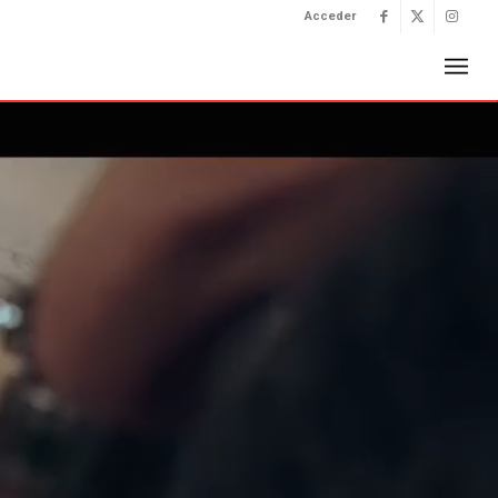
Acceder