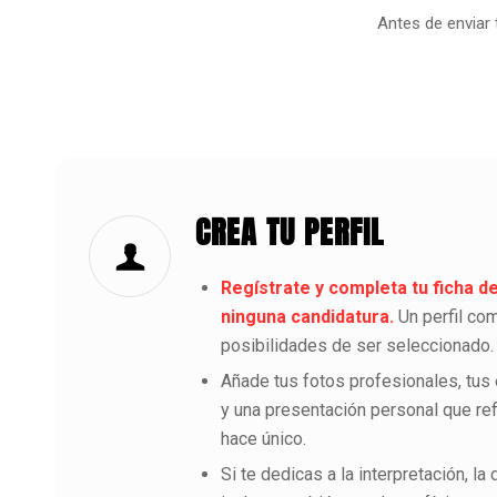
Antes de enviar 
CREA TU PERFIL
Regístrate y completa tu ficha de
ninguna candidatura.
Un perfil com
posibilidades de ser seleccionado.
Añade tus fotos profesionales, tus 
y una presentación personal que ref
hace único.
Si te dedicas a la interpretación, la