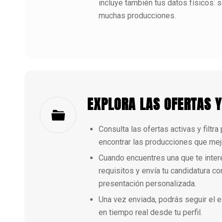
incluye también tus datos físicos: 
muchas producciones.
EXPLORA LAS OFERTAS Y
Consulta las ofertas activas y filtra
encontrar las producciones que mejo
Cuando encuentres una que te intere
requisitos y envía tu candidatura co
presentación personalizada.
Una vez enviada, podrás seguir el e
en tiempo real desde tu perfil.