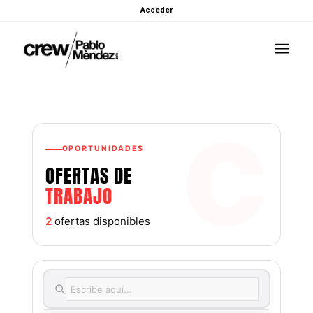
Acceder
C
OPORTUNIDADES
OFERTAS DE
TRABAJO
2
ofertas disponibles